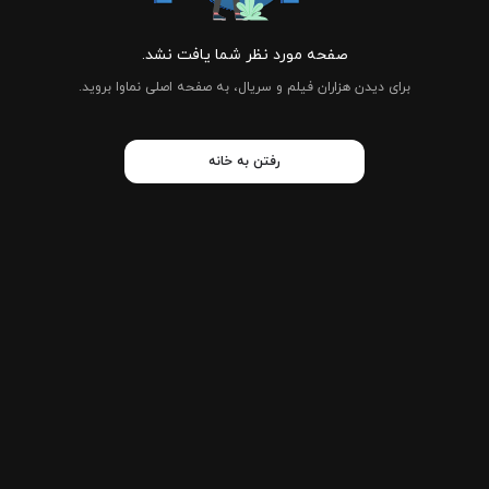
صفحه مورد نظر شما یافت نشد.
برای دیدن هزاران فیلم و سریال، به صفحه اصلی نماوا بروید.
رفتن به خانه