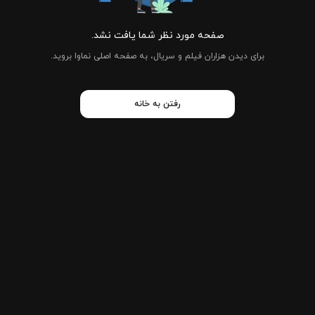
صفحه مورد نظر شما یافت نشد.
برای دیدن هزاران فیلم و سریال، به صفحه اصلی نماوا بروید.
رفتن به خانه