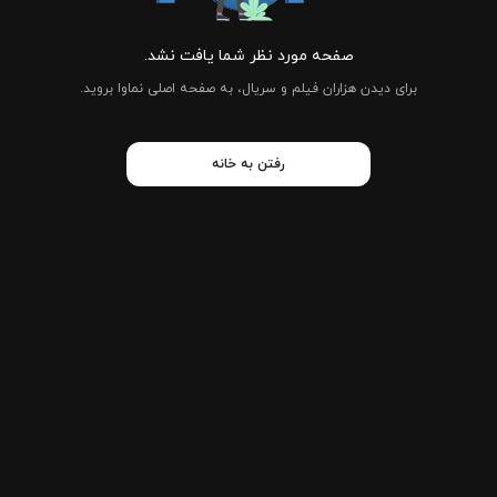
صفحه مورد نظر شما یافت نشد.
برای دیدن هزاران فیلم و سریال، به صفحه اصلی نماوا بروید.
رفتن به خانه