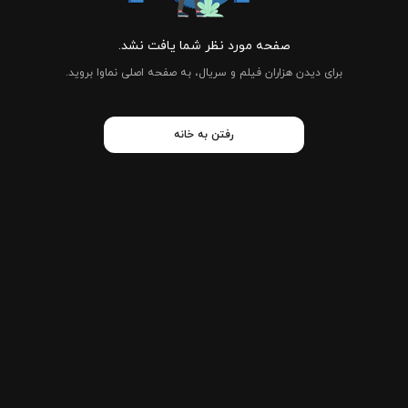
صفحه مورد نظر شما یافت نشد.
برای دیدن هزاران فیلم و سریال، به صفحه اصلی نماوا بروید.
رفتن به خانه