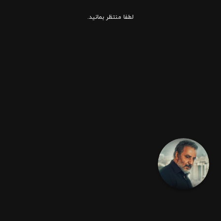
لطفا منتظر بمانید.