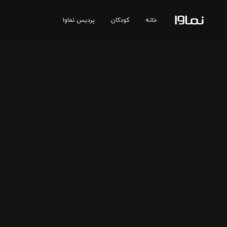
خانه
کودکان
پردیس نماوا