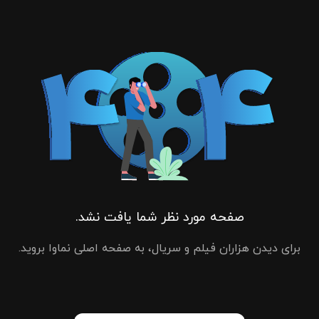
صفحه مورد نظر شما یافت نشد.
برای دیدن هزاران فیلم و سریال، به صفحه اصلی نماوا بروید.