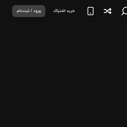
خرید اشتراک
ورود / ثبت‌نام