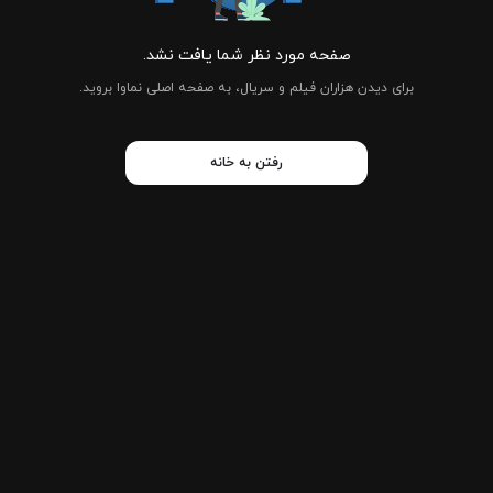
صفحه مورد نظر شما یافت نشد.
برای دیدن هزاران فیلم و سریال، به صفحه اصلی نماوا بروید.
رفتن به خانه