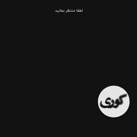
لطفا منتظر بمانید.