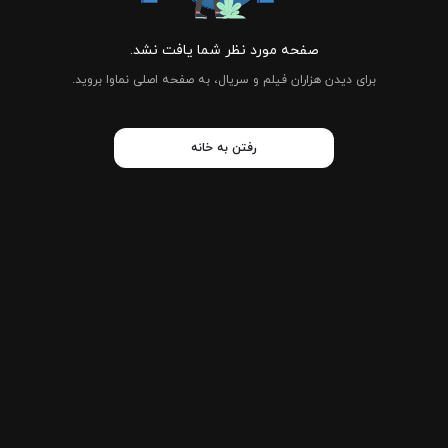
صفحه مورد نظر شما یافت نشد.
برای دیدن هزاران فیلم و سریال، به صفحه اصلی نماوا بروید.
رفتن به خانه