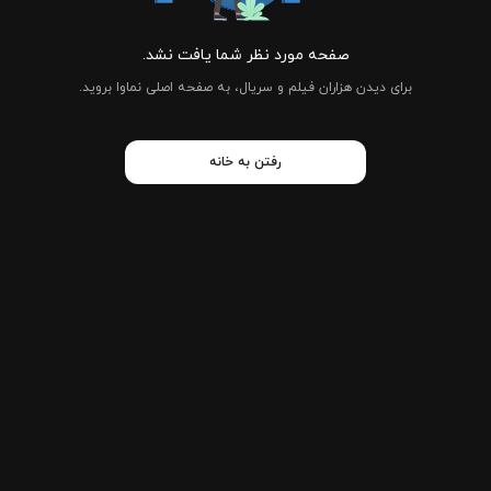
صفحه مورد نظر شما یافت نشد.
برای دیدن هزاران فیلم و سریال، به صفحه اصلی نماوا بروید.
رفتن به خانه