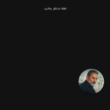
لطفا منتظر بمانید.