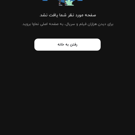
صفحه مورد نظر شما یافت نشد.
برای دیدن هزاران فیلم و سریال، به صفحه اصلی نماوا بروید.
رفتن به خانه