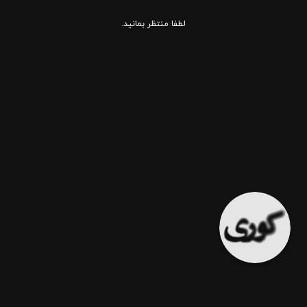
لطفا منتظر بمانید.