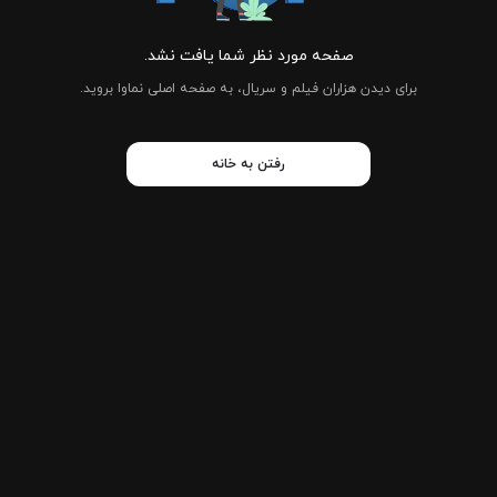
صفحه مورد نظر شما یافت نشد.
برای دیدن هزاران فیلم و سریال، به صفحه اصلی نماوا بروید.
رفتن به خانه