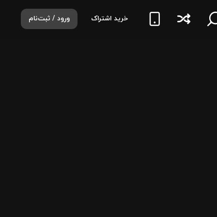
خرید اشتراک
ورود / ثبت‌نام