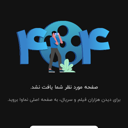
صفحه مورد نظر شما یافت نشد.
برای دیدن هزاران فیلم و سریال، به صفحه اصلی نماوا بروید.