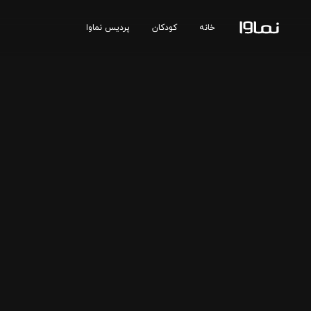
خانه
کودکان
پردیس نماوا