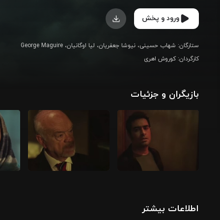
ورود و پخش
ستارگان
:
شهاب حسینی
نیوشا جعفریان
لیا اوگانیان
George Maguire
کارگردان
:
کوروش اهری
بازیگران و جزئیات
اطلاعات بیشتر