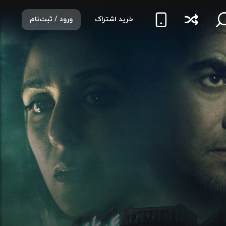
خرید اشتراک
ورود / ثبت‌نام