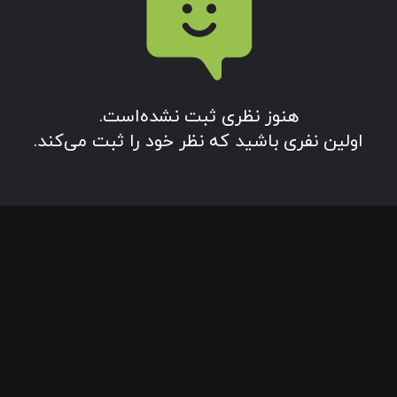
هنوز نظری ثبت نشده‌‌است.
اولین نفری باشید که نظر خود را ثبت می‌کند.