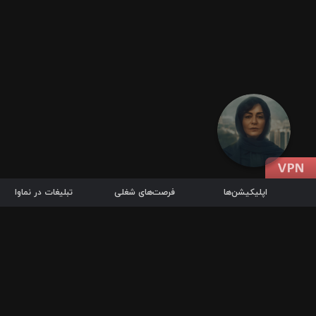
اپلیکیشن‌ها
فرصت‌های شغلی
تبلیغات در نماوا
دانلود اپلیکیشن