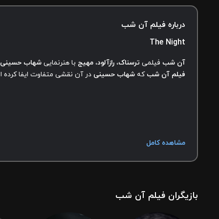
درباره فیلم آن شب
The Night
آن شب
فیلمی
ترسناک، رازآلود، مهیج
با هنرنمایی
شهاب حسینی، نی
فیلم آن شب
که
شهاب حسینی
در آن نقشی متفاوت ایفا کرده ا
مشاهده کامل
بازیگران فیلم آن شب