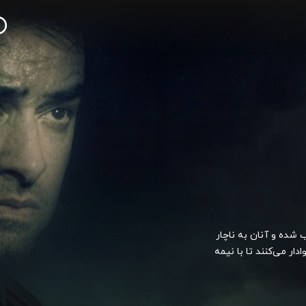
 شده و آنان به ناچار
ار می‌کنند تا با نیمه