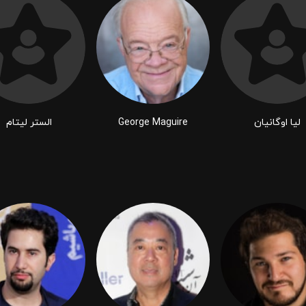
لیا اوگانیان
George Maguire
الستر لیتام