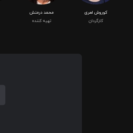
کوروش اهری
محمد درمنش
کارگردان
تهیه کننده