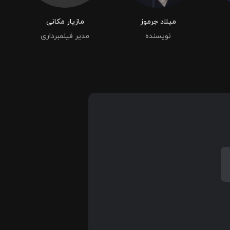
میلاد جرموز
مازیار مکانی
نویسنده
مدیر فیلمبرداری