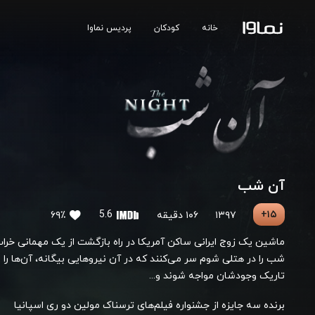
خانه
کودکان
پردیس نماوا
آن شب
5.6
۱۵+
۱۳۹۷
۱۰۶ دقیقه
۶۹٪
ماشین یک زوج ایرانی ساکن آمریکا در راه بازگشت از یک مهمانی خراب
شب را در هتلی شوم سر می‌کنند که در آن نیروهایی بیگانه، آن‌ها را واد
تاریک وجودشان مواجه شوند و...
برنده سه جایزه از جشنواره فیلم‌های ترسناک مولین دو ری اسپانیا