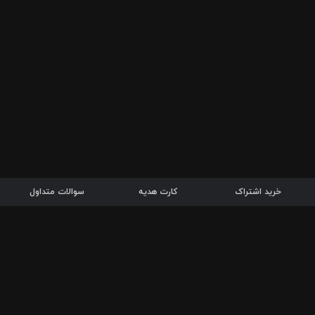
خرید اشتراک
کارت هدیه
سوالات متداول
دریافت 
بازار