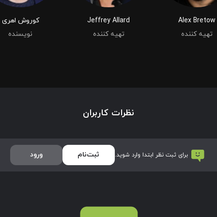
Alex Bretow
Jeffrey Allard
کوروش اهری
تهیه کننده
تهیه کننده
نویسنده
نظرات کاربران
ثبت‌نام
ورود
برای ثبت نظر ابتدا وارد شوید.