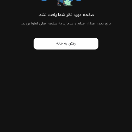
صفحه مورد نظر شما یافت نشد.
برای دیدن هزاران فیلم و سریال، به صفحه اصلی نماوا بروید.
رفتن به خانه