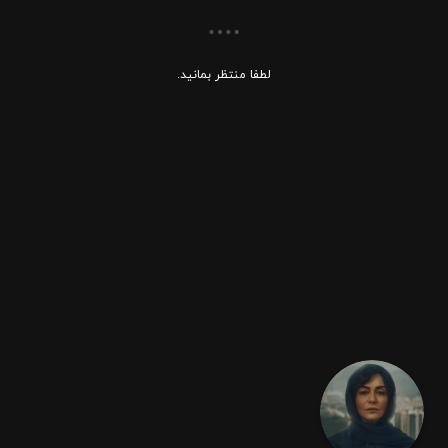
لطفا منتظر بمانید.